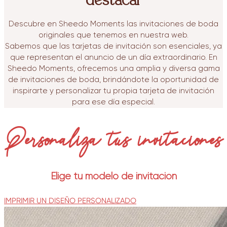
destacar
Descubre en Sheedo Moments las invitaciones de boda
originales que tenemos en nuestra web.
Sabemos que las tarjetas de invitación son esenciales, ya
que representan el anuncio de un día extraordinario. En
Sheedo Moments, ofrecemos una amplia y diversa gama
de invitaciones de boda, brindándote la oportunidad de
inspirarte y personalizar tu propia tarjeta de invitación
para ese día especial.
Personaliza tus invitaciones
Elige tu modelo de invitación
IMPRIMIR UN DISEÑO PERSONALIZADO