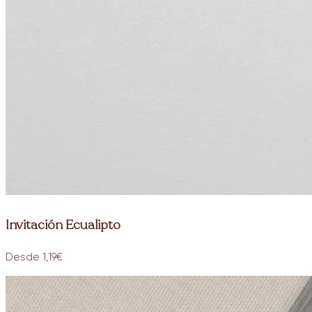
Invitación Ecualipto
Desde 1,19€