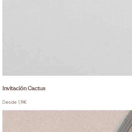
Invitación Cactus
Desde 1,19€