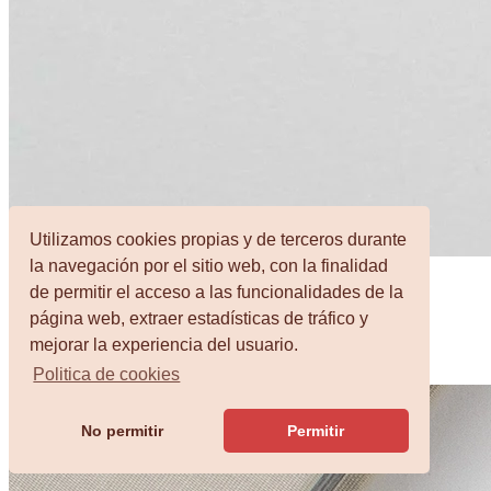
Utilizamos cookies propias y de terceros durante
la navegación por el sitio web, con la finalidad
de permitir el acceso a las funcionalidades de la
Invitación Fiesta
página web, extraer estadísticas de tráfico y
mejorar la experiencia del usuario.
Desde 1,19€
Politica de cookies
No permitir
Permitir