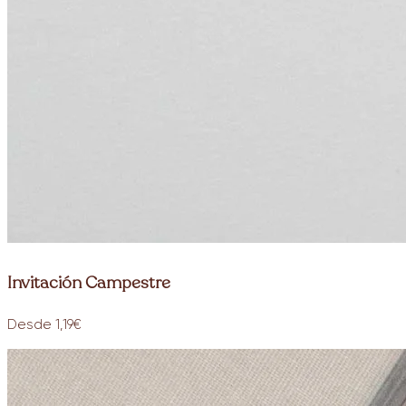
Invitación Campestre
Desde 1,19€