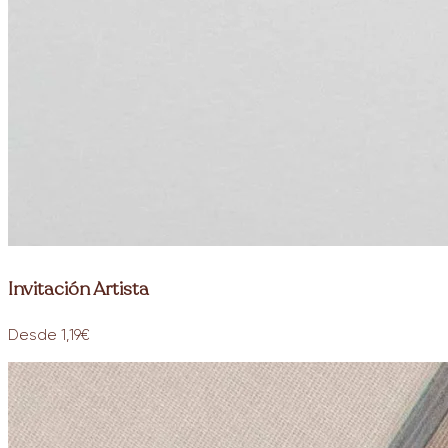
Invitación Artista
Desde 1,19€