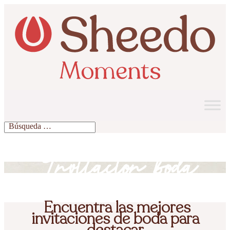
Invitación boda
Encuentra las mejores
invitaciones de boda para