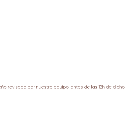
ño revisado por nuestro equipo, antes de las 12h de dicho