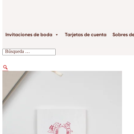
Invitaciones de boda
Tarjetas de cuenta
Sobres d