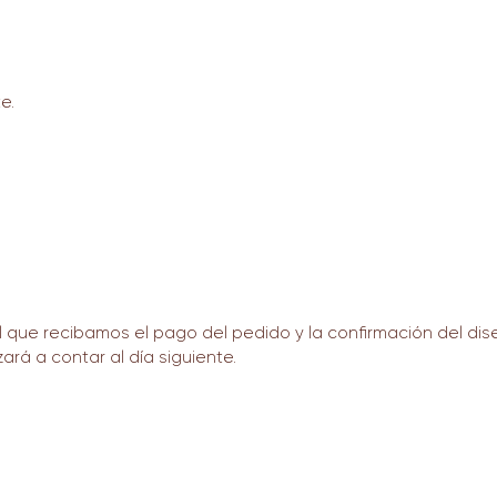
e.
que recibamos el pago del pedido y la confirmación del dise
ará a contar al día siguiente.