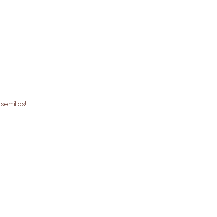
semillas!