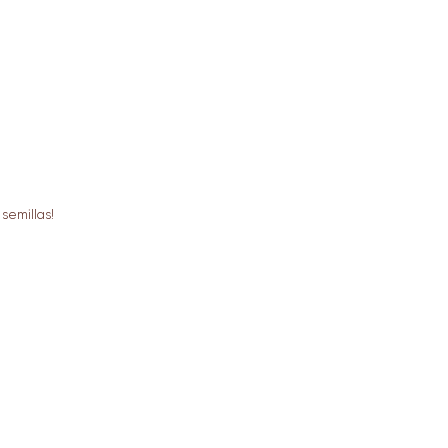
semillas!