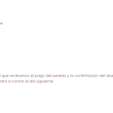
e.
que recibamos el pago del pedido y la confirmación del dise
ará a contar al día siguiente.