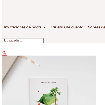
Invitaciones de boda
Tarjetas de cuenta
Sobres d