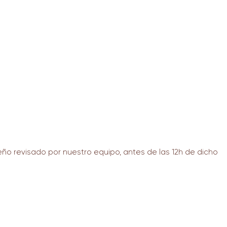
ño revisado por nuestro equipo, antes de las 12h de dicho