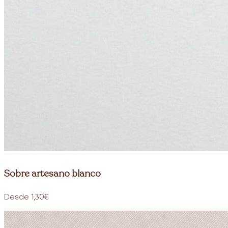
Sobre artesano blanco
Desde 1,30€