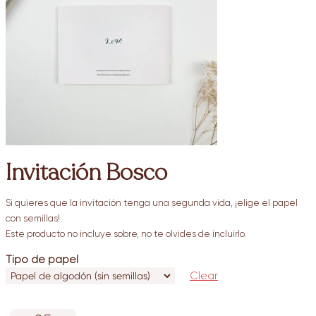
Invitación Bosco
Si quieres que la invitación tenga una segunda vida, ¡elige el papel
con semillas!
Este producto no incluye sobre, no te olvides de incluirlo.
Tipo de papel
Clear
Invitación