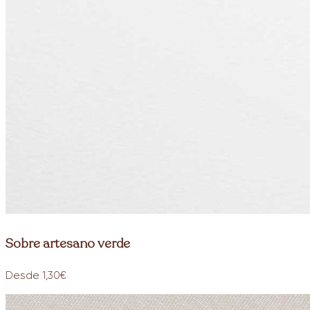
Sobre artesano verde
Desde 1,30€