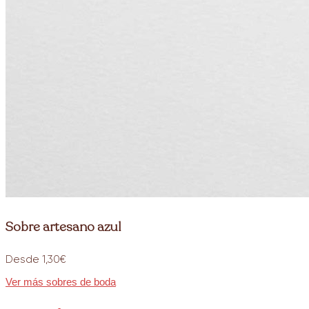
Sobre artesano azul
Desde 1,30€
Ver más sobres de boda