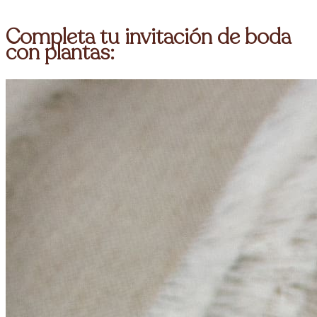
Completa tu
invitación de boda
con plantas
: