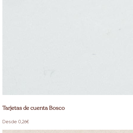
Tarjetas de cuenta Bosco
Desde 0,26€