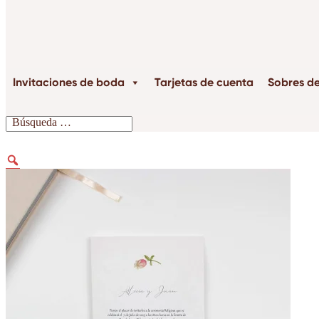
Invitaciones de boda
Tarjetas de cuenta
Sobres d