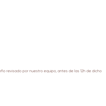
ño revisado por nuestro equipo, antes de las 12h de dicho