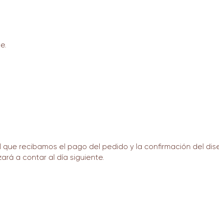
e.
que recibamos el pago del pedido y la confirmación del dise
ará a contar al día siguiente.