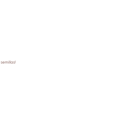
semillas!