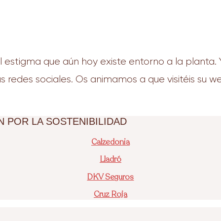
 estigma que aún hoy existe entorno a la planta
us redes sociales. Os animamos a que visitéis su we
 POR LA SOSTENIBILIDAD
Calzedonia
Lladró
DKV Seguros
Cruz Roja