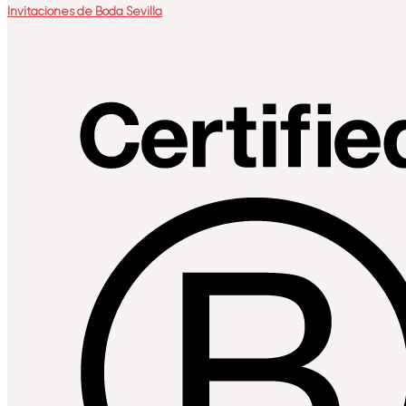
Invitaciones de Boda Sevilla