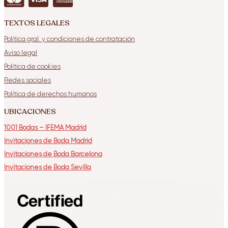
TEXTOS LEGALES
Política gral. y condiciones de contratación
Aviso legal
Política de cookies
Redes sociales
Política de derechos humanos
UBICACIONES
1001 Bodas – IFEMA Madrid
Invitaciones de Boda Madrid
Invitaciones de Boda Barcelona
Invitaciones de Boda Sevilla