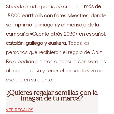
Sheedo Studio participó creando
más de
15.000 earthpills con flores silvestres, donde
se imprimió la imagen y el mensaje de la
campaña «Cuenta atrás 2030» en español,
catalán, gallego y euskera.
Todas las
personas que recibieron el regalo de Cruz
Roja podían plantar la cápsula con semillas
al llegar a casa y tener el recuerdo vivo de
ese día en su planta.
¿Quieres regalar semillas con la
imagen de tu marca?
VER REGALOS