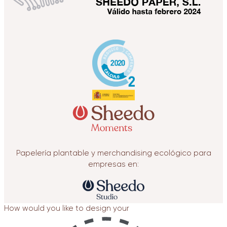
Papelería plantable y merchandising ecológico para
empresas en:
How would you like to design your