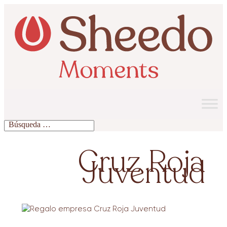
Cruz Roja
Juventud