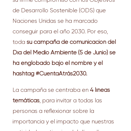
de Desarrollo Sostenible (ODS) que
Naciones Unidas se ha marcado
conseguir para el año 2030. Por eso,
toda
su campaña de comunicación del
Día del Medio Ambiente (5 de Junio) se
ha englobado bajo el nombre y el
hashtag #CuentaAtrás2030.
La campaña se centraba en
4 líneas
temáticas
, para invitar a todas las
personas a reflexionar sobre la
importancia y el impacto que nuestras