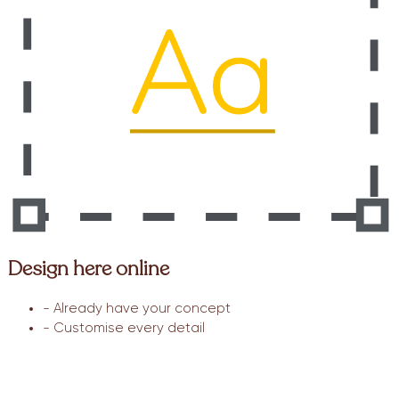
Design here online
- Already have your concept
- Customise every detail