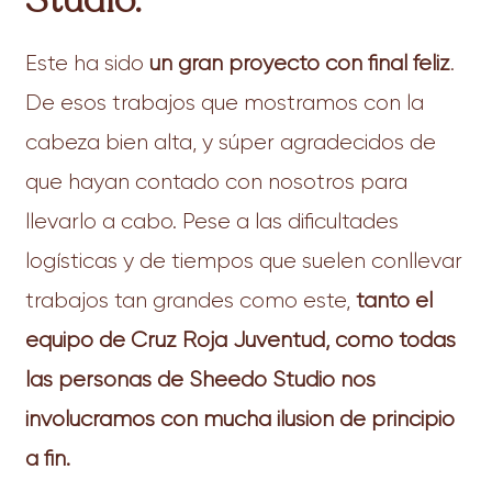
Este ha sido
un gran proyecto con final feliz
.
De esos trabajos que mostramos con la
cabeza bien alta, y súper agradecidos de
que hayan contado con nosotros para
llevarlo a cabo. Pese a las dificultades
logísticas y de tiempos que suelen conllevar
trabajos tan grandes como este,
tanto el
equipo de Cruz Roja Juventud, como todas
las personas de Sheedo Studio nos
involucramos con mucha ilusión de principio
a fin.