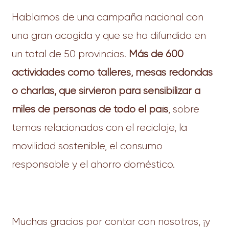
Hablamos de una campaña nacional con
una gran acogida y que se ha difundido en
un total de 50 provincias.
Más de 600
actividades como talleres, mesas redondas
o charlas, que sirvieron para sensibilizar a
miles de personas de todo el país
, sobre
temas relacionados con el reciclaje, la
movilidad sostenible, el consumo
responsable y el ahorro doméstico.
Muchas gracias por contar con nosotros, ¡y