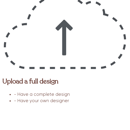
Upload a full design
- Have a complete design
- Have your own designer