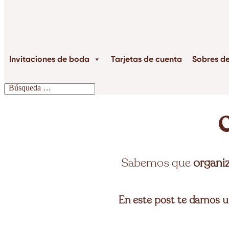
Invitaciones de boda
Tarjetas de cuenta
Sobres d
Sabemos que
organiz
En este post te damos un