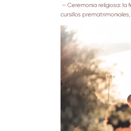
– Ceremonia religiosa: la f
cursillos prematrimoniales