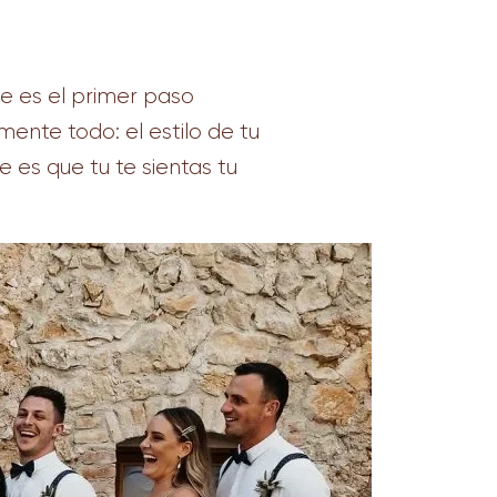
ue es el primer paso
ente todo: el estilo de tu
e es que tu te sientas tu