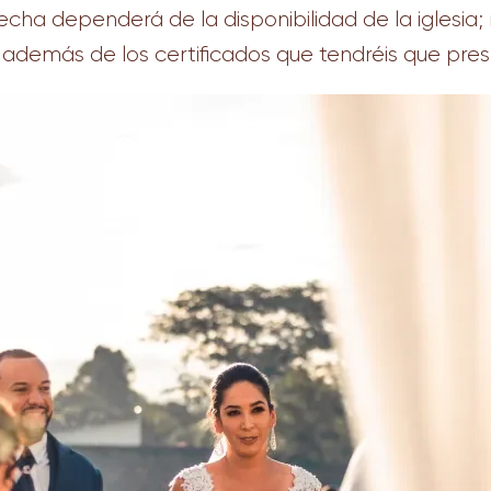
echa dependerá de la disponibilidad de la iglesia; 
, además de los certificados que tendréis que pres