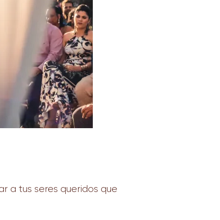
ar a tus seres queridos que