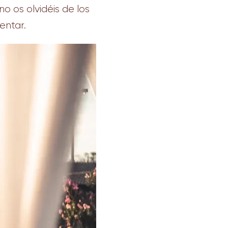
no os olvidéis de los
entar.