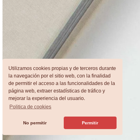
Utilizamos cookies propias y de terceros durante
la navegación por el sitio web, con la finalidad
de permitir el acceso a las funcionalidades de la
página web, extraer estadísticas de tráfico y
mejorar la experiencia del usuario.
Politica de cookies
No permitir
Permitir