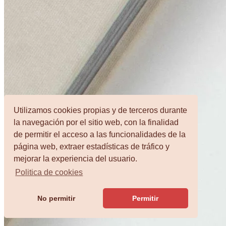
Utilizamos cookies propias y de terceros durante
la navegación por el sitio web, con la finalidad
de permitir el acceso a las funcionalidades de la
página web, extraer estadísticas de tráfico y
mejorar la experiencia del usuario.
Politica de cookies
No permitir
Permitir