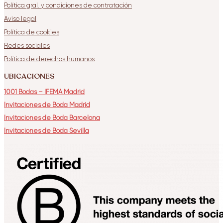
Política gral. y condiciones de contratación
Aviso legal
Política de cookies
Redes sociales
Política de derechos humanos
UBICACIONES
1001 Bodas – IFEMA Madrid
Invitaciones de Boda Madrid
Invitaciones de Boda Barcelona
Invitaciones de Boda Sevilla