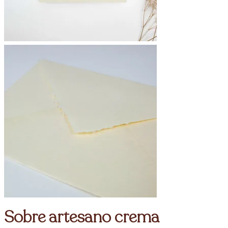
Sobre artesano crema