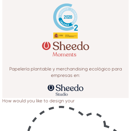
Papelería plantable y merchandising ecológico para
empresas en:
How would you like to design your