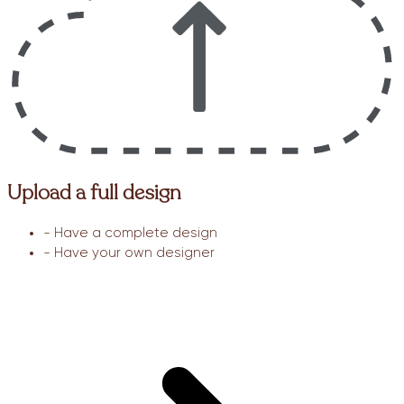
Upload a full design
- Have a complete design
- Have your own designer