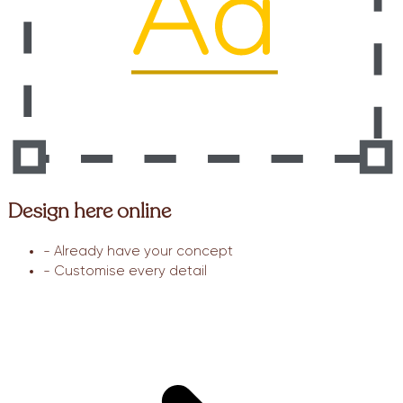
Design here online
- Already have your concept
- Customise every detail