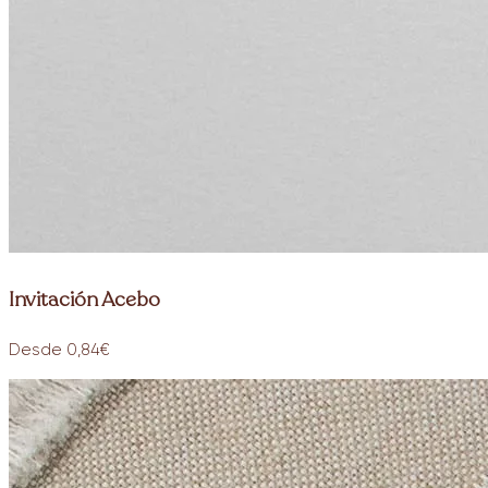
Invitación Acebo
Desde 0,84€