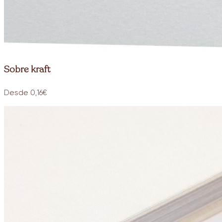
Sobre kraft
Desde 0,16€