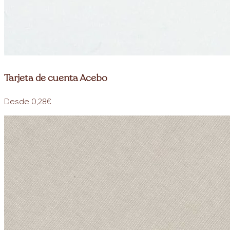
Tarjeta de cuenta Acebo
Desde 0,28€