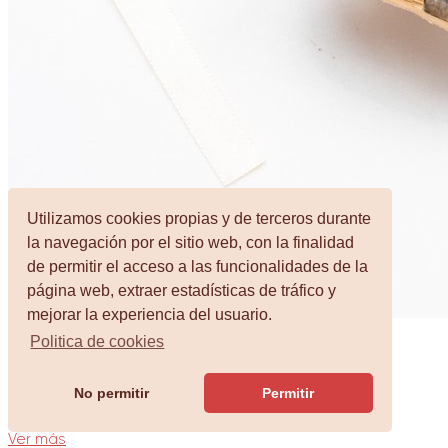
Utilizamos cookies propias y de terceros durante
la navegación por el sitio web, con la finalidad
de permitir el acceso a las funcionalidades de la
página web, extraer estadísticas de tráfico y
mejorar la experiencia del usuario.
Politica de cookies
Earth Pill Acebo
No permitir
Permitir
Desde 0,64€
Ver más