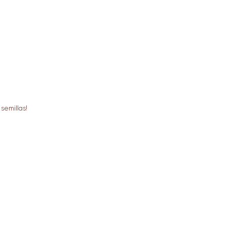
semillas!