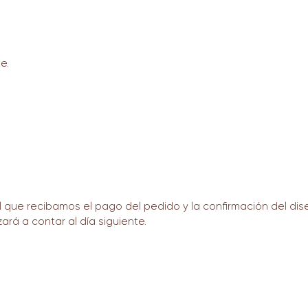
e.
que recibamos el pago del pedido y la confirmación del dise
ará a contar al día siguiente.