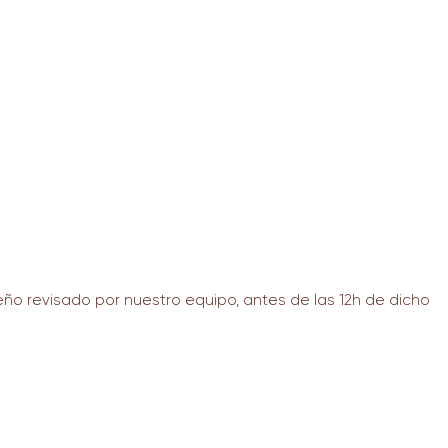
ño revisado por nuestro equipo, antes de las 12h de dicho