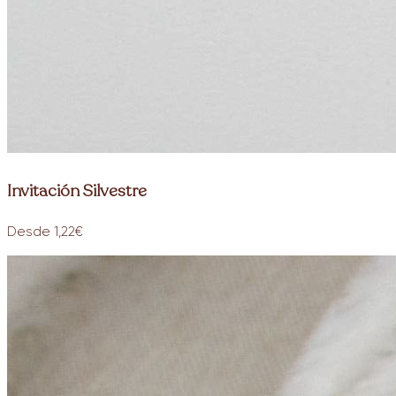
Invitación Silvestre
Desde 1,22€