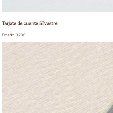
Tarjeta de cuenta Silvestre
Desde 0,28€