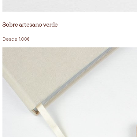
Sobre artesano verde
Desde 1,08€