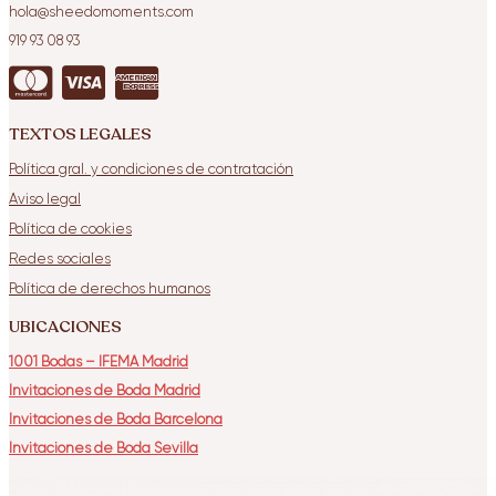
hola@sheedomoments.com
919 93 08 93
TEXTOS LEGALES
Política gral. y condiciones de contratación
Aviso legal
Política de cookies
Redes sociales
Política de derechos humanos
UBICACIONES
1001 Bodas – IFEMA Madrid
Invitaciones de Boda Madrid
Invitaciones de Boda Barcelona
Invitaciones de Boda Sevilla