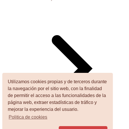
Utilizamos cookies propias y de terceros durante
la navegación por el sitio web, con la finalidad
de permitir el acceso a las funcionalidades de la
página web, extraer estadísticas de tráfico y
mejorar la experiencia del usuario.
Politica de cookies