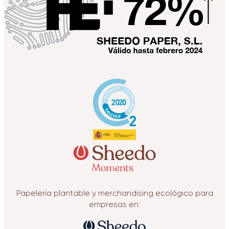
Papelería plantable y merchandising ecológico para
empresas en: