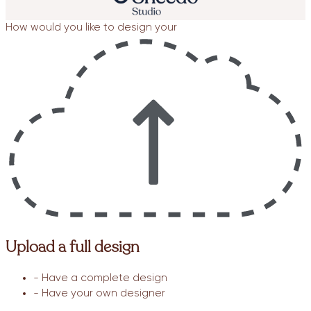
How would you like to design your
Upload a full design
- Have a complete design
- Have your own designer