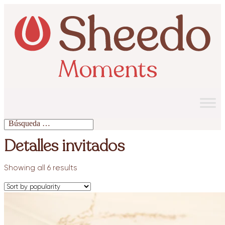
Detalles invitados
Showing all 6 results